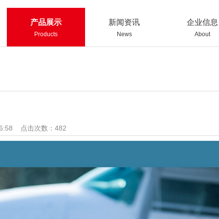
产品展示
新闻资讯
企业信息
Products
News
About
36:58 点击次数：
482