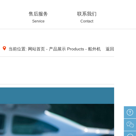
售后服务
联系我们
Service
Contact
当前位置: 网站首页 - 产品展示 Products - 船外机
返回
在线