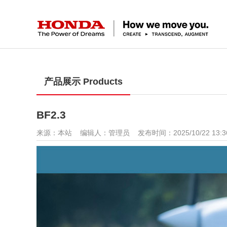
产品展示 Products
BF2.3
来源：本站 编辑人：管理员 发布时间：2025/10/22 13: