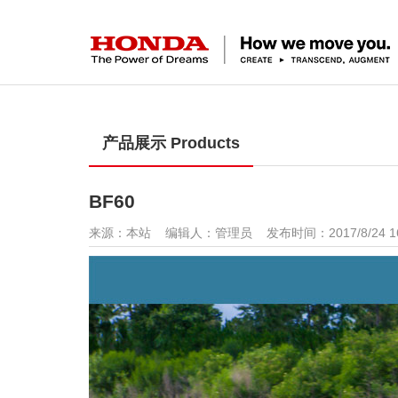
产品展示 Products
BF60
来源：本站 编辑人：管理员 发布时间：2017/8/24 16