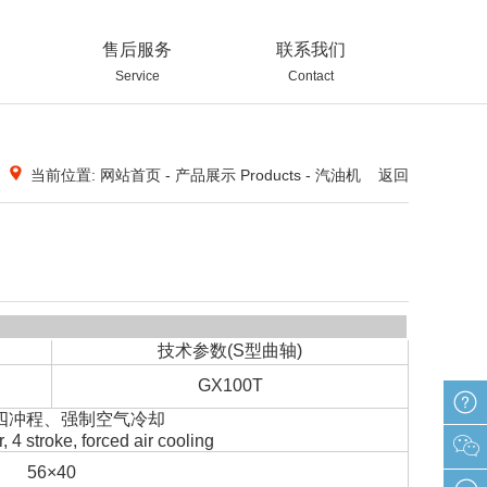
售后服务
联系我们
Service
Contact
当前位置: 网站首页 - 产品展示 Products - 汽油机
返回
技术参数(S型曲轴)
GX100T
四冲程、强制空气冷却
, 4 stroke, forced air cooling
在线
56×40