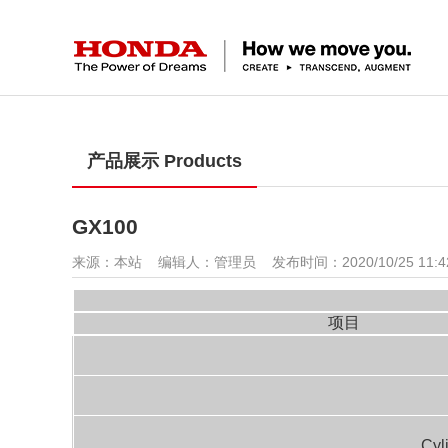
产品展示 Products
GX100
来源：本站 编辑人：管理员 发布时间：2020/10/25 11:
项目
Cyl