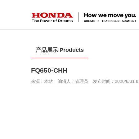
产品展示 Products
FQ650-CHH
来源：本站 编辑人：管理员 发布时间：2020/8/31 8