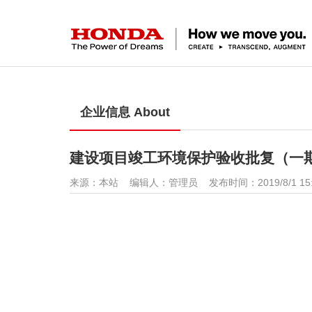
企业信息 About
建设项目竣工环境保护验收批复（一
来源：本站 编辑人：管理员 发布时间：2019/8/1 15