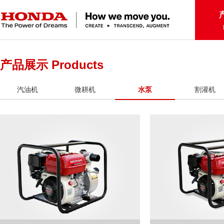
产品展示 Products
汽油机
微耕机
水泵
割灌机