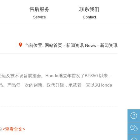
售后服务
联系我们
Service
Contact
当前位置: 网站首页 - 新闻资讯 News - 新闻资讯
船艇及技术设备展览会。Honda继去年首发了BF350 以来，
级迭代产品。产品每一次的创新、迭代升级，承载着一直以来Honda
在线
刻
<查看全文>