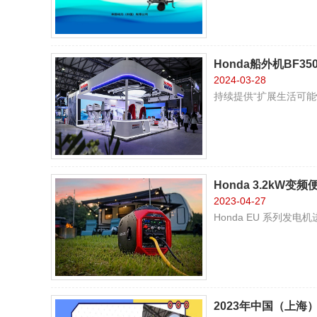
Honda船外机BF
2024-03-28
持续提供“扩展生活可能
Honda 3.2kW
2023-04-27
Honda EU 系列
2023年中国（上海