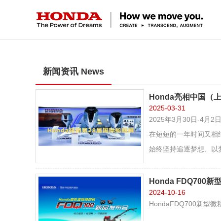
新闻资讯 News
Honda亮相中国（
2025-03-31
2025年3月30日-4
在短短的一年时间又相继开
始终坚持追逐梦想、以
Honda FDQ70
2024-10-16
HondaFDQ700