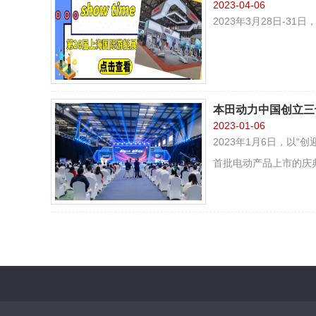
2023-04-06
2023年3月28日-
本田动力中国创立三
2023-01-06
2023年1月6日，以
首批电动产品上市的庆